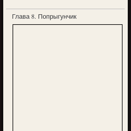
Глава 8. Попрыгунчик