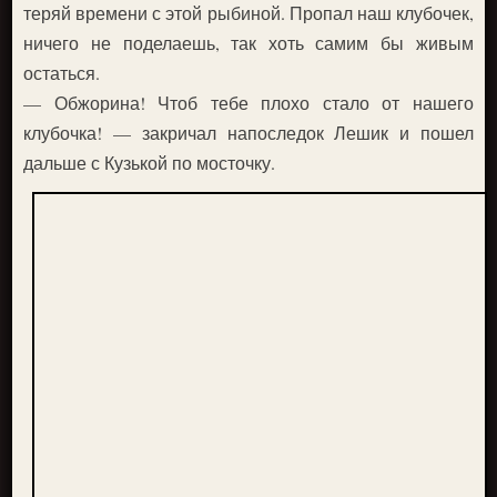
теряй времени с этой рыбиной. Пропал наш клубочек,
ничего не поделаешь, так хоть самим бы живым
остаться.
— Обжорина! Чтоб тебе плохо стало от нашего
клубочка! — закричал напоследок Лешик и пошел
дальше с Кузькой по мосточку.