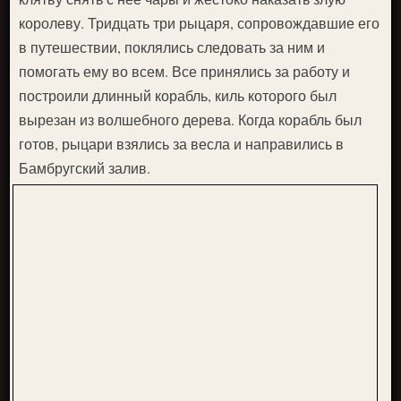
королеву. Тридцать три рыцаря, сопровождавшие его
в путешествии, поклялись следовать за ним и
помогать ему во всем. Все принялись за работу и
построили длинный корабль, киль которого был
вырезан из волшебного дерева. Когда корабль был
готов, рыцари взялись за весла и направились в
Бамбругский залив.