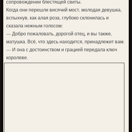
сопровождении блестящей свиты.
Когда они перешли висячий мост, молодая девушка,
вспыхнув, как алая роза, глубоко склонилась и
сказала нежным голосом:
— Добро пожаловать, дорогой отец, и вы также,
матушка. Всё, что здесь находится, принадлежит вам.
— И она с достоинством и грацией передала ключ
королеве.