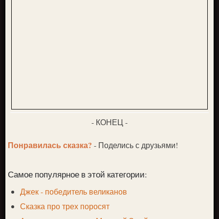
- КОНЕЦ -
Понравилась сказка?
- Поделись с друзьями!
Самое популярное в этой категории:
Джек - победитель великанов
Сказка про трех поросят