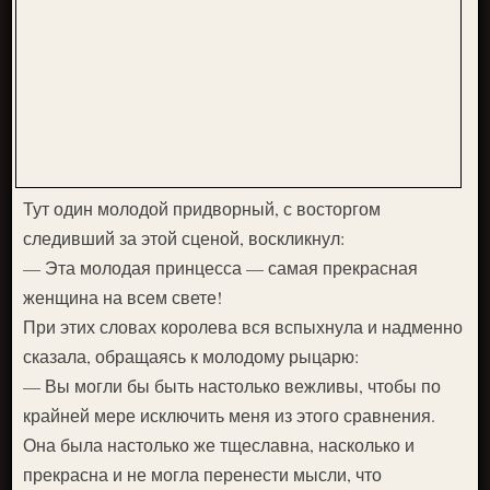
Тут один молодой придворный, с восторгом
следивший за этой сценой, воскликнул:
— Эта молодая принцесса — самая прекрасная
женщина на всем свете!
При этих словах королева вся вспыхнула и надменно
сказала, обращаясь к молодому рыцарю:
— Вы могли бы быть настолько вежливы, чтобы по
крайней мере исключить меня из этого сравнения.
Она была настолько же тщеславна, насколько и
прекрасна и не могла перенести мысли, что