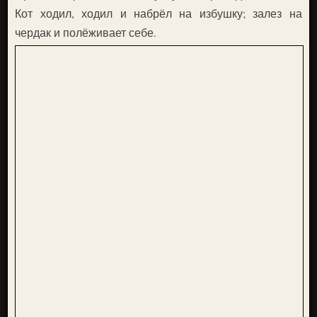
Кот ходил, ходил и набрёл на избушку; залез на
чердак и полёживает себе.