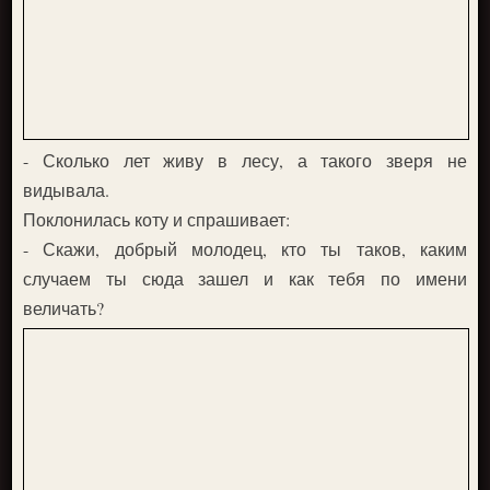
- Сколько лет живу в лесу, а такого зверя не
видывала.
Поклонилась коту и спрашивает:
- Скажи, добрый молодец, кто ты таков, каким
случаем ты сюда зашел и как тебя по имени
величать?