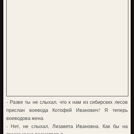
- Разве ты не слыхал, что к нам из сибирских лесов
прислан воевода Котофей Иванович? Я теперь
воеводова жена.
- Нет, не слыхал, Лизавета Ивановна. Как бы на