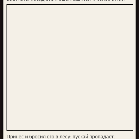
Принёс и бросил его в лесу: пускай пропадает.