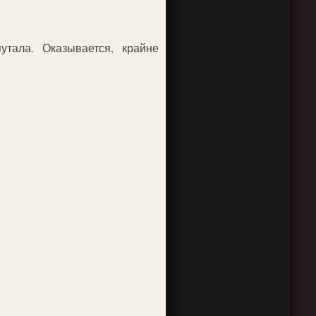
тала. Оказывается, крайне