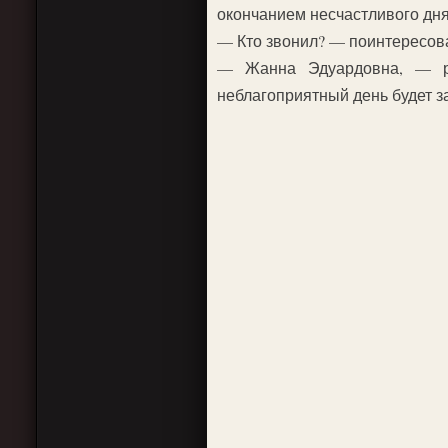
окончанием несчастливого дня
— Кто звонил? — поинтересов
— Жанна Эдуардовна, — ра
неблагоприятный день будет 