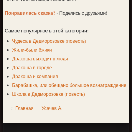
Понравилась сказка?
- Поделись с друзьями!
Самое популярное в этой категории:
Чудеса в Дедморозовке (повесть)
Жили-были ёжики
Дракоша выходит в люди
Дракоша в городе
Дракоша и компания
Барабашка, или обещано большое вознаграждение
Школа в Дедморозовке (повесть)
Главная
Усачев А.