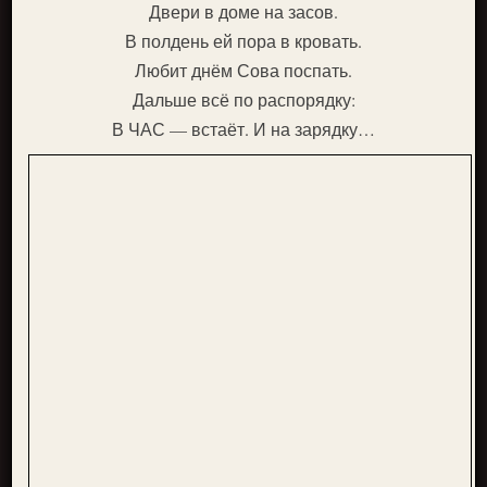
Двери в доме на засов.
В полдень ей пора в кровать.
Любит днём Сова поспать.
Дальше всё по распорядку:
В ЧАС — встаёт. И на зарядку…