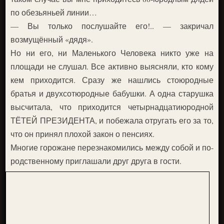
по обезьяньей линии…
— Вы только послушайте его!.. — закричал
возмущённый «дядя».
Но ни его, ни Маленького Человека никто уже на
площади не слушал. Все активно выясняли, кто кому
кем приходится. Сразу же нашлись стоюродные
братья и двухсотюродные бабушки. А одна старушка
высчитала, что приходится четырнадцатиюродной
ТЁТЕЙ ПРЕЗИДЕНТА, и побежала отругать его за то,
что он принял плохой закон о пенсиях.
Многие горожане перезнакомились между собой и по-
родственному приглашали друг друга в гости.