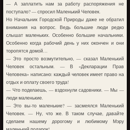
— А заплатить нам за работу распоряжения не
поступало? — спросил Маленький Человек.
Но Начальник Городской Природы даже не обратил
внимания на вопрос. Ведь большие люди редко
слышат маленьких. Особенно большие начальники.
Особенно когда рабочий день у них окончен и они
торопятся домой…
— Это просто возмутительно, — сказал Маленький
Человек остальным. — В «Декларации Прав
Человека» написано: каждый человек имеет право на
отдых и оплату своего труда!
— Что поделаешь, — вздохнули садовники. — Мы —
люди маленькие.
— Это вы-то маленькие? — засмеялся Маленький
Человек. — Ну, что же. В таком случае, давайте
сделаем нашему дорогому и любимому Мэру
маленький подарок!..