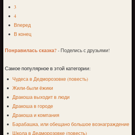
3
4
Вперед
В конец
Понравилась сказка?
- Поделись с друзьями!
Самое популярное в этой категории:
Чудеса в Дедморозовке (повесть)
Жили-были ёжики
Дракоша выходит в люди
Дракоша в городе
Дракоша и компания
Барабашка, или обещано большое вознаграждение
Школа в Дедморозовке (повесть)