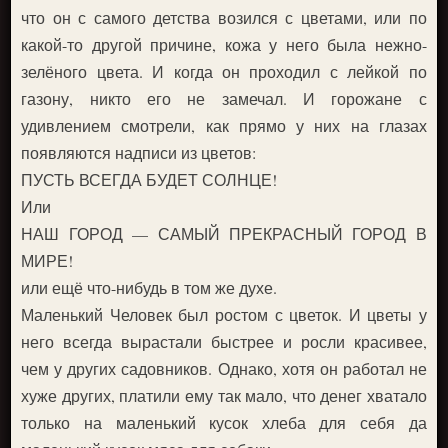
что он с самого детства возился с цветами, или по
какой-то другой причине, кожа у него была нежно-
зелёного цвета. И когда он проходил с лейкой по
газону, никто его не замечал. И горожане с
удивлением смотрели, как прямо у них на глазах
появляются надписи из цветов:
ПУСТЬ ВСЕГДА БУДЕТ СОЛНЦЕ!
Или
НАШ ГОРОД — САМЫЙ ПРЕКРАСНЫЙ ГОРОД В
МИРЕ!
или ещё что-нибудь в том же духе.
Маленький Человек был ростом с цветок. И цветы у
него всегда вырастали быстрее и росли красивее,
чем у других садовников. Однако, хотя он работал не
хуже других, платили ему так мало, что денег хватало
только на маленький кусок хлеба для себя да