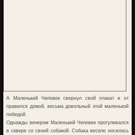
А Маленький Человек свернул свой плакат и от
правился домой, весьма довольный этой маленькой
победой.
Однажды вечером Маленький Человек прогуливался
в сквере со своей собакой. Собака весело носилась