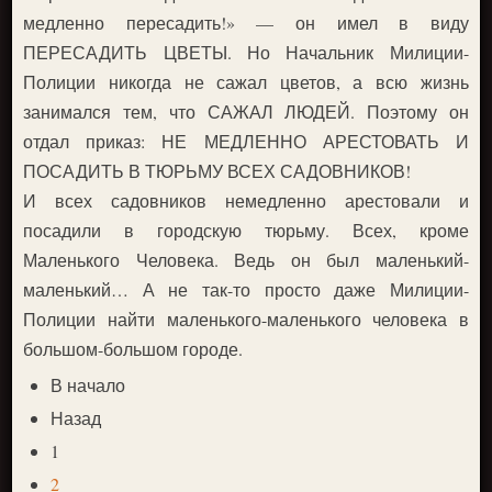
медленно пересадить!» — он имел в виду
ПЕРЕСАДИТЬ ЦВЕТЫ. Но Начальник Милиции-
Полиции никогда не сажал цветов, а всю жизнь
занимался тем, что САЖАЛ ЛЮДЕЙ. Поэтому он
отдал приказ: НЕ МЕДЛЕННО АРЕСТОВАТЬ И
ПОСАДИТЬ В ТЮРЬМУ ВСЕХ САДОВНИКОВ!
И всех садовников немедленно арестовали и
посадили в городскую тюрьму. Всех, кроме
Маленького Человека. Ведь он был маленький-
маленький… А не так-то просто даже Милиции-
Полиции найти маленького-маленького человека в
большом-большом городе.
В начало
Назад
1
2