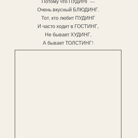
Потому что ПУДИНГ —
Очень вкусный БЛЮДИНГ.
Тот, кто любит ПУДИНГ
И часто ходит в ГОСТИНГ,
Не бывает ХУДИНГ,
А бывает ТОЛСТИНГ!