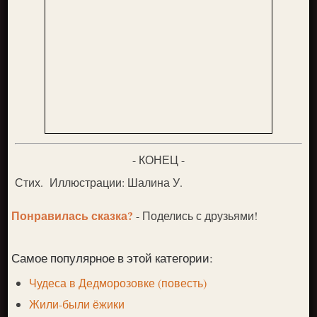
- КОНЕЦ -
Стих. Иллюстрации: Шалина У.
Понравилась сказка?
- Поделись с друзьями!
Самое популярное в этой категории:
Чудеса в Дедморозовке (повесть)
Жили-были ёжики