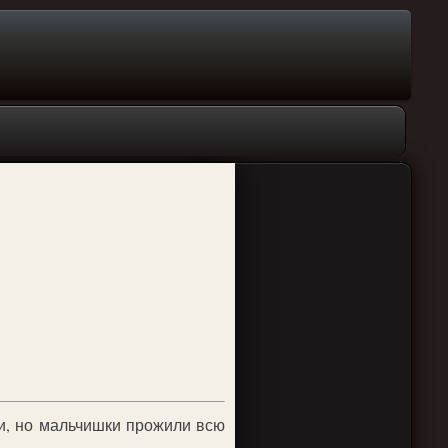
ли, но мальчишки прожили всю