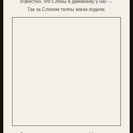
Известно, что Слоны в диковинку у нас —
Так за Слоном толпы зевак ходили.