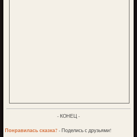
- КОНЕЦ -
Понравилась сказка?
- Поделись с друзьями!