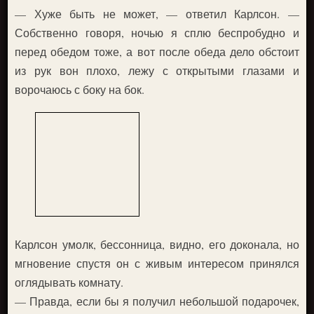
— Хуже быть не может, — ответил Карлсон. —
Собственно говоря, ночью я сплю беспробудно и
перед обедом тоже, а вот после обеда дело обстоит
из рук вон плохо, лежу с открытыми глазами и
ворочаюсь с боку на бок.
Карлсон умолк, бессонница, видно, его доконала, но
мгновение спустя он с живым интересом принялся
оглядывать комнату.
— Правда, если бы я получил небольшой подарочек,