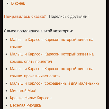
В конец
Понравилась сказка?
- Поделись с друзьями!
Самое популярное в этой категории:
Малыш и Карлсон: Карлсон, который живет на
крыше
Малыш и Карлсон: Карлсон, который живёт на
крыше, опять прилетел
Малыш и Карлсон: Карлсон, который живет на
крыше, проказничает опять
Малыш и Карлсон (сокращенный для маленьких)
Мио, мой Мио!
Крошка Нильс Карлсон
Весёлая кукушка