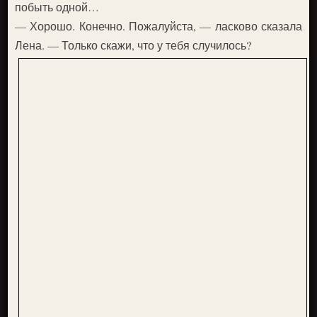
побыть одной…
— Хорошо. Конечно. Пожалуйста, — ласково сказала
Лена. — Только скажи, что у тебя случилось?