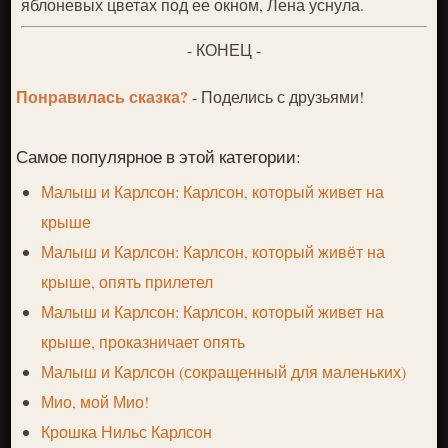
яблоневых цветах под ее окном, Лена уснула.
- КОНЕЦ -
Понравилась сказка?
- Поделись с друзьями!
Самое популярное в этой категории:
Малыш и Карлсон: Карлсон, который живет на
крыше
Малыш и Карлсон: Карлсон, который живёт на
крыше, опять прилетел
Малыш и Карлсон: Карлсон, который живет на
крыше, проказничает опять
Малыш и Карлсон (сокращенный для маленьких)
Мио, мой Мио!
Крошка Нильс Карлсон