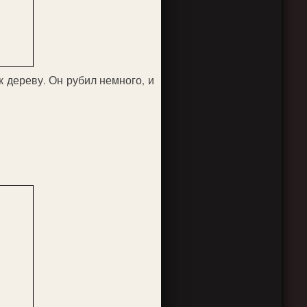
к дереву. Он рубил немного, и