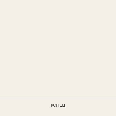
- КОНЕЦ -