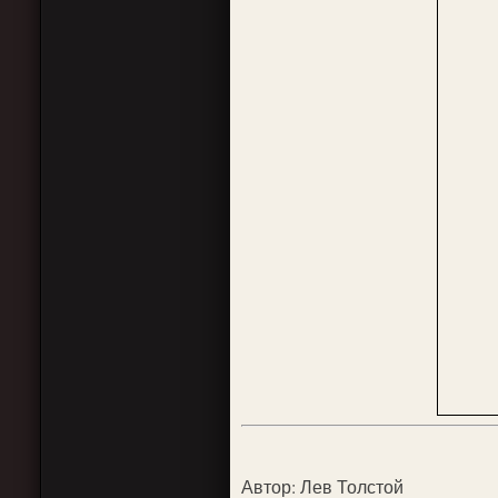
Автор: Лев Толстой