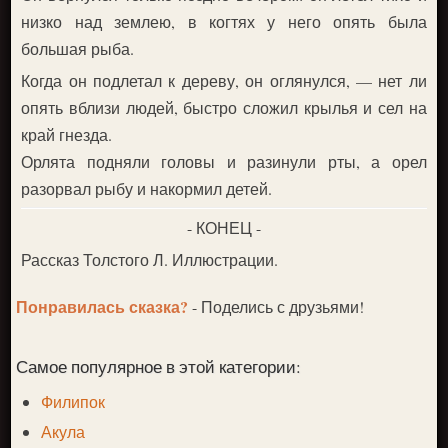
низко над землею, в когтях у него опять была
большая рыба.
Когда он подлетал к дереву, он оглянулся, — нет ли
опять вблизи людей, быстро сложил крылья и сел на
край гнезда.
Орлята подняли головы и разинули рты, а орел
разорвал рыбу и накормил детей.
- КОНЕЦ -
Рассказ Толстого Л. Иллюстрации.
Понравилась сказка?
- Поделись с друзьями!
Самое популярное в этой категории:
Филипок
Акула