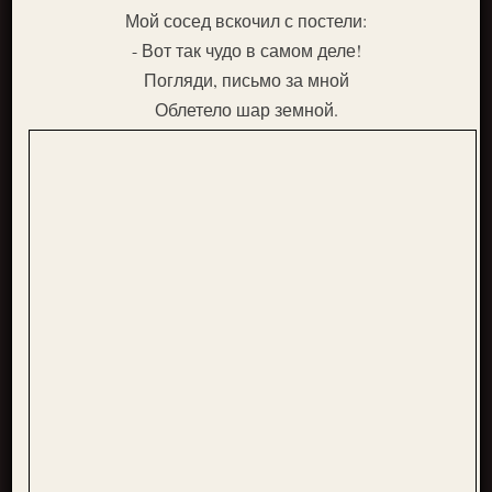
Мой сосед вскочил с постели:
- Вот так чудо в самом деле!
Погляди, письмо за мной
Облетело шар земной.