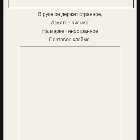
В руке он держит странное,
Измятое письмо.
На марке - иностранное
Почтовое клеймо.