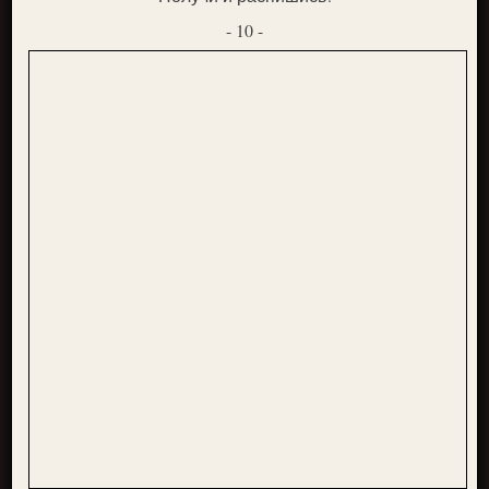
- 10 -