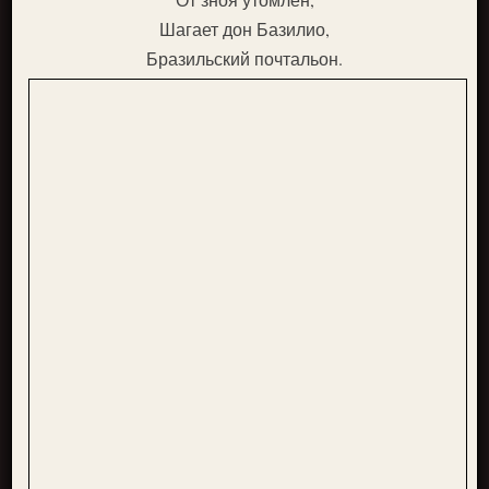
Шагает дон Базилио,
Бразильский почтальон.