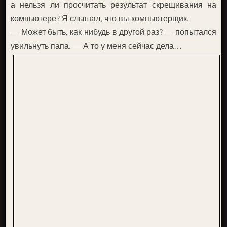
а нельзя ли просчитать результат скрещивания на
компьютере? Я слышал, что вы компьютерщик.
— Может быть, как-нибудь в другой раз? — попытался
увильнуть папа. — А то у меня сейчас дела…