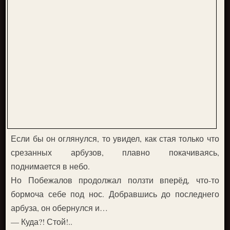
Если бы он оглянулся, то увидел, как стая только что
срезанных арбузов, плавно покачиваясь,
поднимается в небо.
Но Побежалов продолжал ползти вперёд, что-то
бормоча себе под нос. Добравшись до последнего
арбуза, он обернулся и…
— Куда?! Стой!..