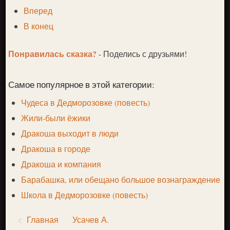
Вперед
В конец
Понравилась сказка?
- Поделись с друзьями!
Самое популярное в этой категории:
Чудеса в Дедморозовке (повесть)
Жили-были ёжики
Дракоша выходит в люди
Дракоша в городе
Дракоша и компания
Барабашка, или обещано большое вознаграждение
Школа в Дедморозовке (повесть)
Главная
Усачев А.