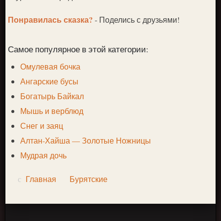
Понравилась сказка?
- Поделись с друзьями!
Самое популярное в этой категории:
Омулевая бочка
Ангарские бусы
Богатырь Байкал
Мышь и верблюд
Снег и заяц
Алтан-Хайша — Золотые Ножницы
Мудрая дочь
Главная
Бурятские