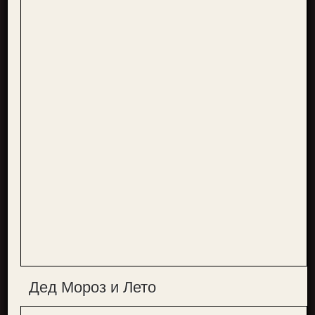
Дед Мороз и Лето