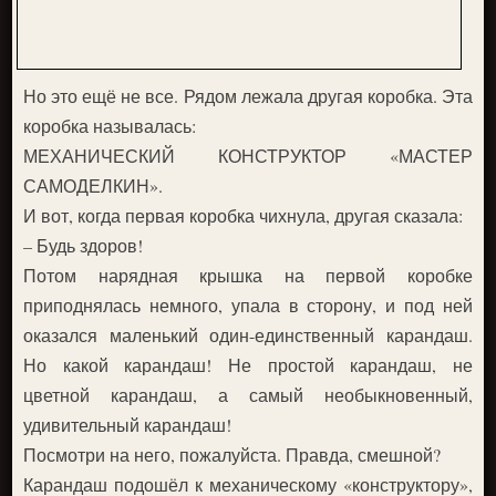
Но это ещё не все. Рядом лежала другая коробка. Эта
коробка называлась:
МЕХАНИЧЕСКИЙ КОНСТРУКТОР «МАСТЕР
САМОДЕЛКИН».
И вот, когда первая коробка чихнула, другая сказала:
– Будь здоров!
Потом нарядная крышка на первой коробке
приподнялась немного, упала в сторону, и под ней
оказался маленький один-единственный карандаш.
Но какой карандаш! Не простой карандаш, не
цветной карандаш, а самый необыкновенный,
удивительный карандаш!
Посмотри на него, пожалуйста. Правда, смешной?
Карандаш подошёл к механическому «конструктору»,