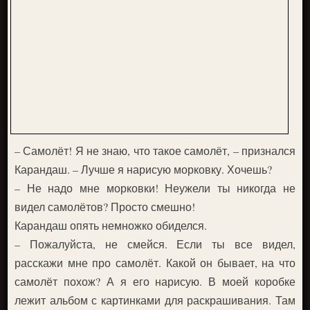
– Самолёт! Я не знаю, что такое самолёт, – признался
Карандаш. – Лучше я нарисую морковку. Хочешь?
– Не надо мне морковки! Неужели ты никогда не
видел самолётов? Просто смешно!
Карандаш опять немножко обиделся.
– Пожалуйста, не смейся. Если ты все видел,
расскажи мне про самолёт. Какой он бывает, на что
самолёт похож? А я его нарисую. В моей коробке
лежит альбом с картинками для раскрашивания. Там