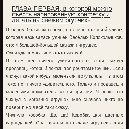
ГЛАВА ПЕРВАЯ, в которой можно
съесть нарисованную конфетку и
летать на свежем огурчике
В одном большом городе, на очень красивой улице,
которая называлась улицей Весёлых Колокольчиков,
стоял большой-большой магазин игрушек.
Однажды в магазине кто-то чихнул!
В этом нет ничего удивительного, если чихнул
продавец, который показывал ребятам игрушки. Если
чихнул какой-нибудь маленький покупатель – в этом
тоже нет ничего удивительного. Только и продавец и
маленький покупатель тут ни при чём. Я знаю, кто
чихнул в магазине игрушек! Мне сначала никто не
поверит, но я всё-таки скажу.
Чихнула коробка! Да, да! Коробка для цветных
карандашей. Она лежала на складе игрушек среди