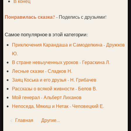
В конец
Понравилась сказка?
- Поделись с друзьями!
Самое популярное в этой категории:
Приключения Карандаша и Самоделкина - Дружков
Ю.
В стране невыученных уроков - Гераскина Л.
Лесные сказки - Сладков Н.
Заяц Коська и его друзья - Н. Грибачев
Рассказы о всякой живности - Белов В.
Мой генерал - Альберт Лиханов
Непоседа, Мякиш и Нетак - Чеповецкий Е.
Главная
Другие...