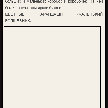
больших и маленьких коробок и коробочек. На ней
были напечатаны яркие буквы:
ЦВЕТНЫЕ КАРАНДАШИ «МАЛЕНЬКИЙ
ВОЛШЕБНИК».