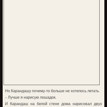
Но Карандашу почему-то больше не хотелось летать.
– Лучше я нарисую лошадок.
И Карандаш на белой стене дома нарисовал двух