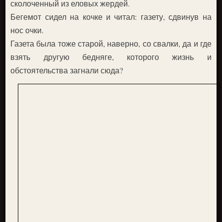
сколоченный из еловых жердей.
Бегемот сидел на кочке и читал: газету, сдвинув на
нос очки.
Газета была тоже старой, наверно, со свалки, да и где
взять другую бедняге, которого жизнь и
обстоятельства загнали сюда?