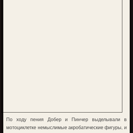
По ходу пения Добер и Пинчер выделывали в
мотоциклетке немыслимые акробатические фигуры, и