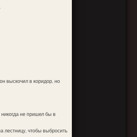
…
он выскочил в коридор, но
а никогда не пришел бы в
на лестницу, чтобы выбросить