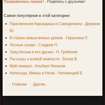
Понравилась сказка?
- Поделись с друзьями!
Самое популярное в этой категории:
Приключения Карандаша и Самоделкина - Дружков
Ю.
В стране невыученных уроков - Гераскина Л.
Лесные сказки - Сладков Н.
Заяц Коська и его друзья - Н. Грибачев
Рассказы о всякой живности - Белов В.
Мой генерал - Альберт Лиханов
Непоседа, Мякиш и Нетак - Чеповецкий Е.
Главная
Другие...