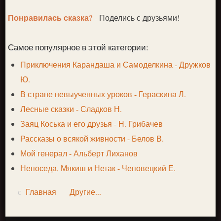
Понравилась сказка?
- Поделись с друзьями!
Самое популярное в этой категории:
Приключения Карандаша и Самоделкина - Дружков
Ю.
В стране невыученных уроков - Гераскина Л.
Лесные сказки - Сладков Н.
Заяц Коська и его друзья - Н. Грибачев
Рассказы о всякой живности - Белов В.
Мой генерал - Альберт Лиханов
Непоседа, Мякиш и Нетак - Чеповецкий Е.
Главная
Другие...