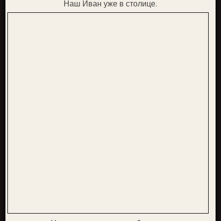
Наш Иван уже в столице.