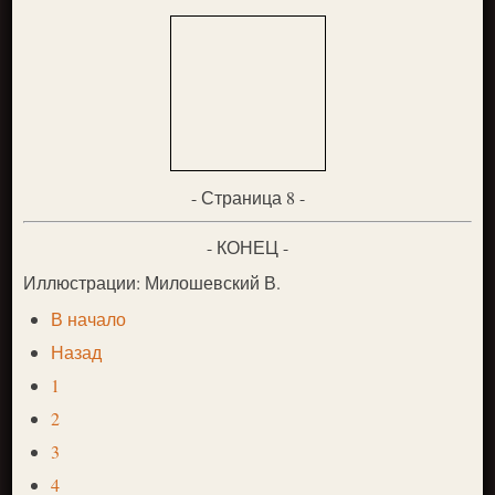
- Страница 8 -
- КОНЕЦ -
Иллюстрации: Милошевский В.
В начало
Назад
1
2
3
4