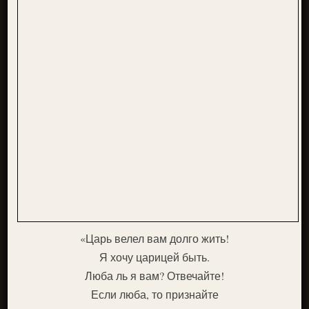
«Царь велел вам долго жить!
Я хочу царицей быть.
Люба ль я вам? Отвечайте!
Если люба, то признайте