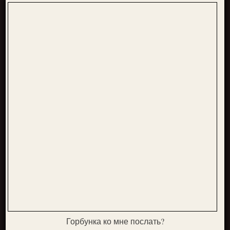
Горбунка ко мне послать?