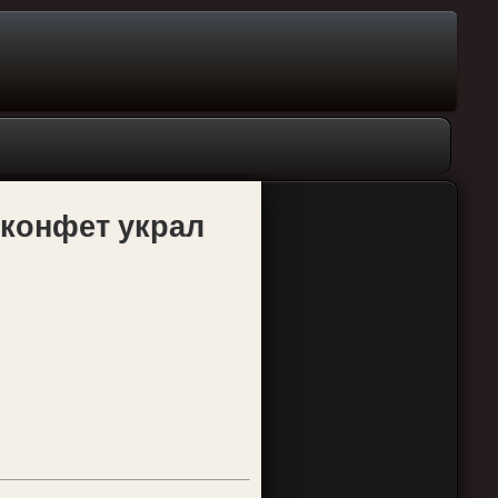
 конфет украл