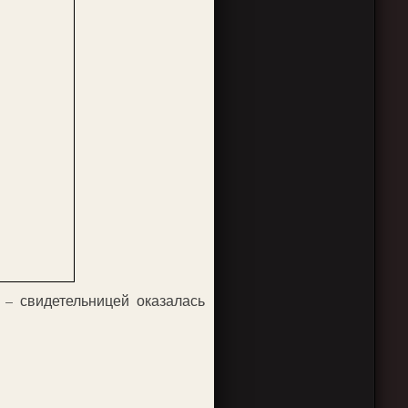
 – свидетельницей оказалась