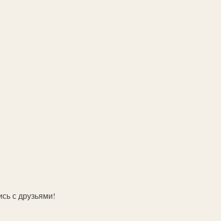
ись с друзьями!