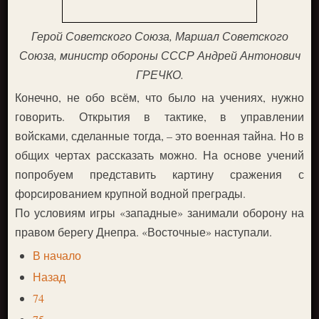
Герой Советского Союза, Маршал Советского
Союза, министр обороны СССР Андрей Антонович
ГРЕЧКО.
Конечно, не обо всём, что было на учениях, нужно
говорить. Открытия в тактике, в управлении
войсками, сделанные тогда, – это военная тайна. Но в
общих чертах рассказать можно. На основе учений
попробуем представить картину сражения с
форсированием крупной водной преграды.
По условиям игры «западные» занимали оборону на
правом берегу Днепра. «Восточные» наступали.
В начало
Назад
74