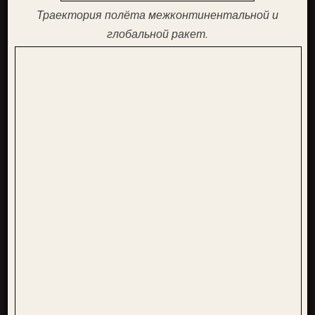
Траектория полёта межконтинентальной и
глобальной ракет.