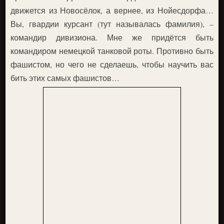
движется из Новосёлок, а вернее, из Нойесдорфа…
Вы, гвардии курсант (тут называлась фамилия), –
командир дивизиона. Мне же придётся быть
командиром немецкой танковой роты. Противно быть
фашистом, но чего не сделаешь, чтобы научить вас
бить этих самых фашистов…