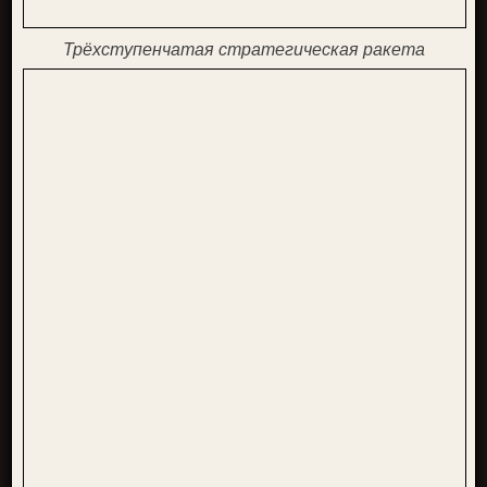
Трёхступенчатая стратегическая ракета