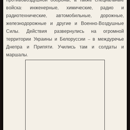
войска: инженерные, химические, радио и
радиотехнические, автомобильные, дорожные,
железнодорожные и другие и Военно-Воздушные
Силы. Действия развернулись на огромной
территории Украины и Белоруссии – в междуречье
Днепра и Припяти. Учились там и солдаты и
маршалы.