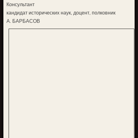
Консультант
кандидат исторических наук, доцент, полковник
А. БАРБАСОВ