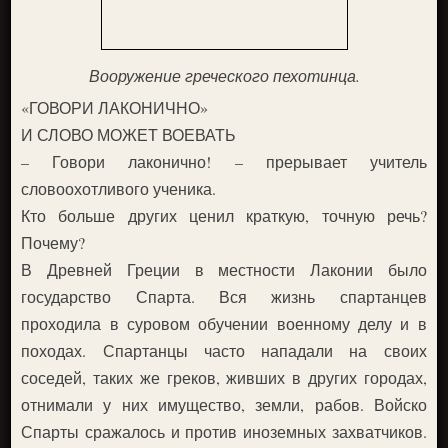
Вооружение греческого пехотинца.
«ГОВОРИ ЛАКОНИЧНО»
И СЛОВО МОЖЕТ ВОЕВАТЬ
– Говори лаконично! – прерывает учитель
словоохотливого ученика.
Кто больше других ценил краткую, точную речь?
Почему?
В Древней Греции в местности Лаконии было
государство Спарта. Вся жизнь спартанцев
проходила в суровом обучении военному делу и в
походах. Спартанцы часто нападали на своих
соседей, таких же греков, живших в других городах,
отнимали у них имущество, земли, рабов. Войско
Спарты сражалось и против иноземных захватчиков.