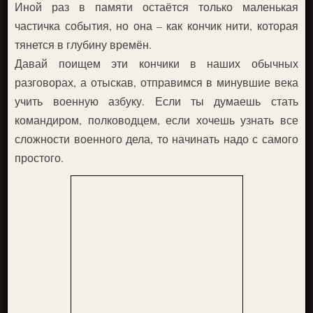
Иной раз в памяти остаётся только маленькая
частичка события, но она – как кончик нити, которая
тянется в глубину времён.
Давай поищем эти кончики в наших обычных
разговорах, а отыскав, отправимся в минувшие века
учить военную азбуку. Если ты думаешь стать
командиром, полководцем, если хочешь узнать все
сложности военного дела, то начинать надо с самого
простого.