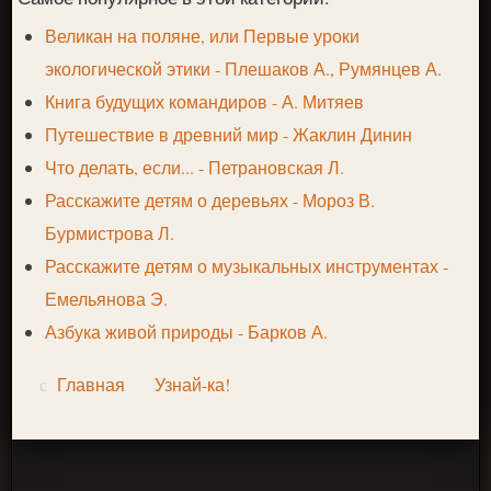
Великан на поляне, или Первые уроки
экологической этики - Плешаков А., Румянцев А.
Книга будущих командиров - А. Митяев
Путешествие в древний мир - Жаклин Динин
Что делать, если... - Петрановская Л.
Расскажите детям о деревьях - Мороз В.
Бурмистрова Л.
Расскажите детям о музыкальных инструментах -
Емельянова Э.
Азбука живой природы - Барков А.
Главная
Узнай-ка!