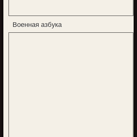
Военная азбука