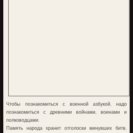
Чтобы познакомиться с военной азбукой, надо
познакомиться с древними войнами, воинами и
полководцами.
Память народа хранит отголоски минувших битв.