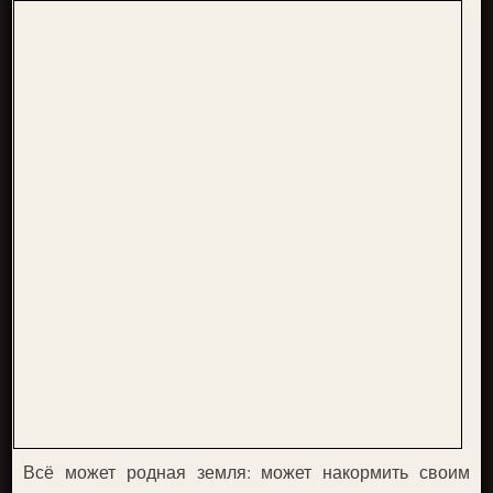
Всё может родная земля: может накормить своим