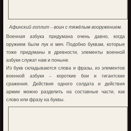
Афинский гоплит – воин с тяжёлым вооружением.
Военная азбука придумана очень давно, когда
оружием были лук и меч. Подобно буквам, которые
тоже придуманы в древности, элементы военной
азбуки служат нам и поныне.
Из букв складываются слова и фразы, из элементов
военной азбуки – короткие бои и гигантские
сражения. Действия одного солдата и действия
армии можно разделить на составные части, как
слово или фразу на буквы.