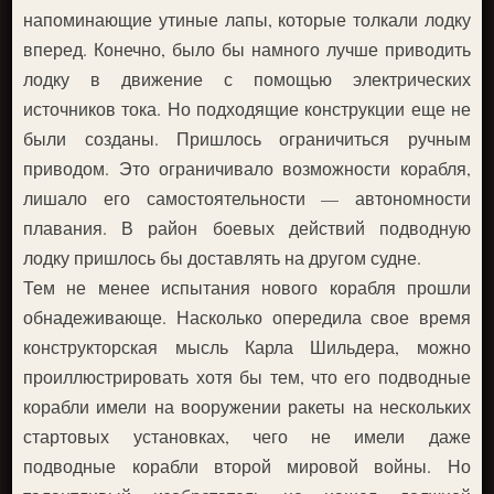
напоминающие утиные лапы, которые толкали лодку
вперед. Конечно, было бы намного лучше приводить
лодку в движение с помощью электрических
источников тока. Но подходящие конструкции еще не
были созданы. Пришлось ограничиться ручным
приводом. Это ограничивало возможности корабля,
лишало его самостоятельности — автономности
плавания. В район боевых действий подводную
лодку пришлось бы доставлять на другом судне.
Тем не менее испытания нового корабля прошли
обнадеживающе. Насколько опередила свое время
конструкторская мысль Карла Шильдера, можно
проиллюстрировать хотя бы тем, что его подводные
корабли имели на вооружении ракеты на нескольких
стартовых установках, чего не имели даже
подводные корабли второй мировой войны. Но