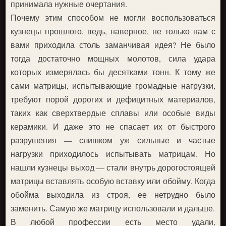
принимала нужные очертания.
Почему этим способом не могли воспользоваться
кузнецы прошлого, ведь, наверное, не только нам с
вами приходила столь заманчивая идея? Не было
тогда достаточно мощных молотов, сила удара
которых измерялась бы десятками тонн. К тому же
сами матрицы, испытывающие громадные нагрузки,
требуют порой дорогих и дефицитных материалов,
таких как сверхтвердые сплавы или особые виды
керамики. И даже это не спасает их от быстрого
разрушения — слишком уж сильные и частые
нагрузки приходилось испытывать матрицам. Но
нашли кузнецы выход — стали внутрь дорогостоящей
матрицы вставлять особую вставку или обойму. Когда
обойма выходила из строя, ее нетрудно было
заменить. Самую же матрицу использовали и дальше.
В любой профессии есть место удали,