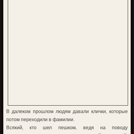
В далеком прошлом людям давали клички, которые
потом переходили в фамилии.
Всякий, кто шел пешком, ведя на поводу