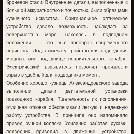
броневой стали. Внутренние детали, выполненные с
большой аккуратностью и точностью, были образцами
кузнечного искусства. Оригинальное оптическое
устройство давало возможность наблюдать за
поверхностью моря, находясь в подводном
положении, — это был прообраз современного
перископа. Лодка имела устройство для подведения
мощных мин под днище неприятельского корабля.
Электрический взрыватель позволял произвести
взрыв в удобный для подводника момент.
Особенно хорошо кузнецы Александровского завода
выполнили детали двигательной установки
подводного корабля. Тщательность их исполнения,
отличная отковка обеспечивали легкую и надежную
работу устройства. В принципе оно напоминало
привод ручной коляски. Усиленно работая руками,
подводник приводил в движение устройства,