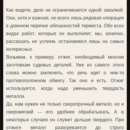
Как видите, дело не ограничивается одной закалкой.
Она, хотя и важная, но всего лишь рядовая операция
в длинном перечне обязанностей термиста. Обо всех
видах работ, которые он выполняет, мы, конечно,
рассказать не успеем, остановимся лишь на самых
интересных.
Возьмем, к примеру, отжиг, необходимый многим
заготовкам судовых деталей. Уже из самого этого
слова можно заключить, что речь идет о чем-то
противоположном обжигу. Так оно и есть. Отжиг
используется, когда надо уменьшить твердость
металла.
Да, нам нужен не только сверхпрочный металл, но и
сверхмягкий — его удобнее обрабатывать. А в
некоторых случаях он служит дольше твердого. При
отжиге металл разогревается до строго