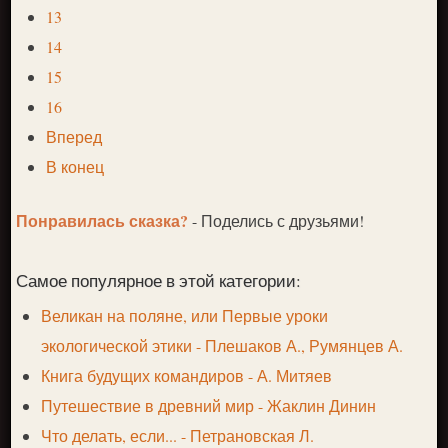
13
14
15
16
Вперед
В конец
Понравилась сказка?
- Поделись с друзьями!
Самое популярное в этой категории:
Великан на поляне, или Первые уроки
экологической этики - Плешаков А., Румянцев А.
Книга будущих командиров - А. Митяев
Путешествие в древний мир - Жаклин Динин
Что делать, если... - Петрановская Л.