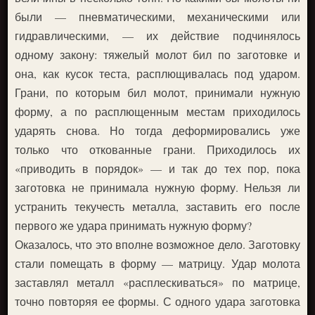
были — пневматическими, механическими или
гидравлическими, — их действие подчинялось
одному закону: тяжелый молот бил по заготовке и
она, как кусок теста, расплющивалась под ударом.
Грани, по которым бил молот, принимали нужную
форму, а по расплющенным местам приходилось
ударять снова. Но тогда деформировались уже
только что откованные грани. Приходилось их
«приводить в порядок» — и так до тех пор, пока
заготовка не принимала нужную форму. Нельзя ли
устранить текучесть металла, заставить его после
первого же удара принимать нужную форму?
Оказалось, что это вполне возможное дело. Заготовку
стали помещать в форму — матрицу. Удар молота
заставлял металл «расплескиваться» по матрице,
точно повторяя ее формы. С одного удара заготовка