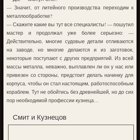
— Значит, от литейного производства переходим к
металлообработке?
— Скажите какие вы тут все специалисты! — пошутил
мастер и продолжал уже более серьезно: —
Действительно, многие судовые детали отливаются
на заводе, но многие делаются и из заготовок,
некоторые поступают с других предприятий. Из всей
массы металла, неважно, выплавлен ли он у нас или
привезен со стороны, предстоит делать начинку для
корпуса, чтобы он стал настоящим, работоспособным
кораблем. Тут не обойтись без древнейшей, но до сих
пор необходимой профессии кузнеца…
Смит и Кузнецов