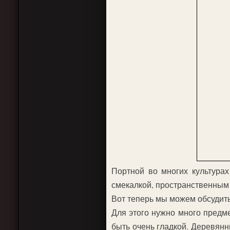
Портной во многих культура
смекалкой, пространственным
Вот теперь мы можем обсудить
Для этого нужно много предме
быть очень гладкой. Деревянн