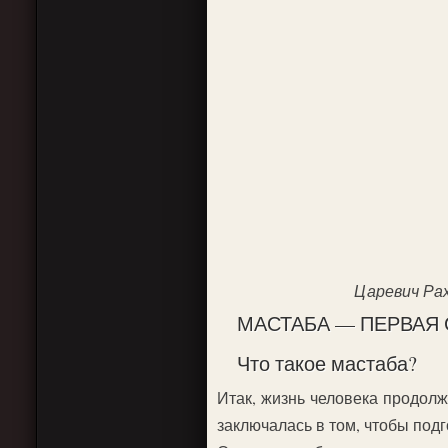
Царевич Рах
МАСТАБА — ПЕРВАЯ
Что такое мастаба?
Итак, жизнь человека продолж
заключалась в том, чтобы под