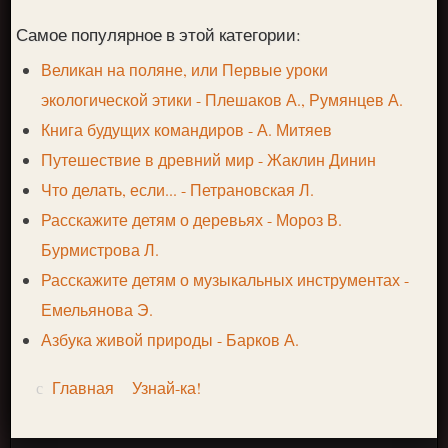
Самое популярное в этой категории:
Великан на поляне, или Первые уроки
экологической этики - Плешаков А., Румянцев А.
Книга будущих командиров - А. Митяев
Путешествие в древний мир - Жаклин Динин
Что делать, если... - Петрановская Л.
Расскажите детям о деревьях - Мороз В.
Бурмистрова Л.
Расскажите детям о музыкальных инструментах -
Емельянова Э.
Азбука живой природы - Барков А.
Главная
Узнай-ка!