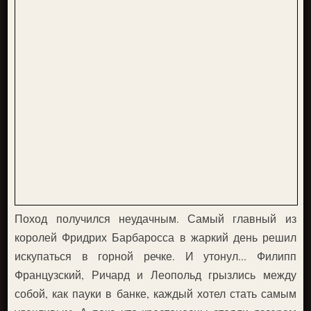
Поход получился неудачным. Самый главный из
королей Фридрих Барбаросса в жаркий день решил
искупаться в горной речке. И утонул... Филипп
Французский, Ричард и Леопольд грызлись между
собой, как пауки в банке, каждый хотел стать самым