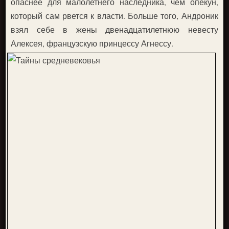
опаснее для малолетнего наследника, чем опекун,
который сам рвется к власти. Больше того, Андроник
взял себе в жены двенадцатилетнюю невесту
Алексея, французскую принцессу Агнессу.