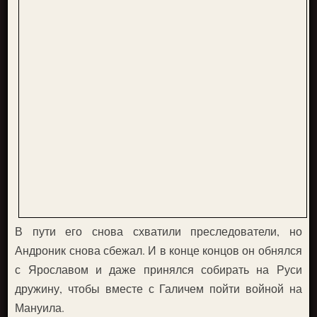
В пути его снова схватили преследователи, но
Андроник снова сбежал. И в конце концов он обнялся
с Ярославом и даже принялся собирать на Руси
дружину, чтобы вместе с Галичем пойти войной на
Мануила.