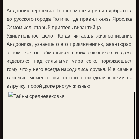
Андроник переплыл Черное море и решил добраться
до русского города Галича, где правил князь Ярослав
Осмомысл, старый приятель византийца.
Удивительное дело! Когда читаешь жизнеописание
Андроника, узнаешь о его приключениях, авантюрах,
о том, как он обманывал своих союзников и даже
издевался над сильными мира сего, поражаешься
тому, что у него всегда находились друзья. И в самые
тяжелые моменты жизни они приходили к нему на
выручку, порой даже рискуя жизнью.