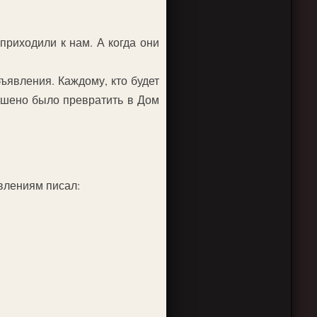
приходили к нам. А когда они
ъявления. Каждому, кто будет
решено было превратить в Дом
явлениям писал: