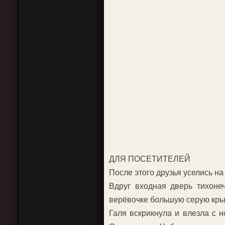
ДЛЯ ПОСЕТИТЕЛЕЙ
После этого друзья уселись на
Вдруг входная дверь тихоне
верёвочке большую серую кры
Галя вскрикнула и влезла с н