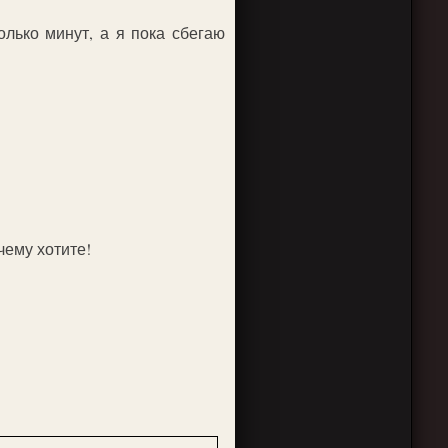
олько минут, а я пока сбегаю
чему хотите!