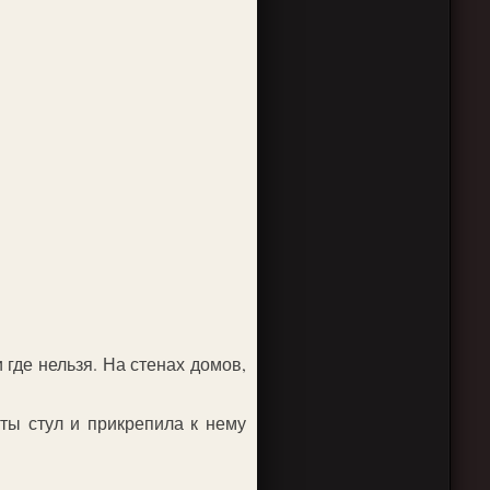
 где нельзя. На стенах домов,
ты стул и прикрепила к нему