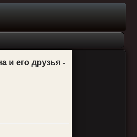
а и его друзья -