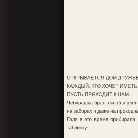
ОТКРЫВАЕТСЯ ДОМ ДРУЖБ
КАЖДЫЙ, КТО ХОЧЕТ ИМЕТЬ 
ПУСТЬ ПРИХОДИТ К НАМ.
Чебурашка брал эти объявлени
на заборах и даже на проход
Галя в это время прибирала 
табличку: