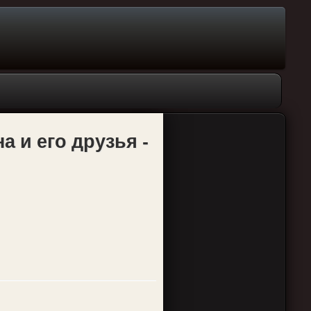
а и его друзья -