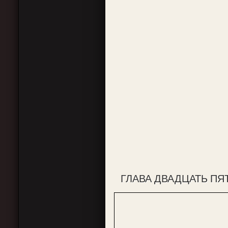
ГЛАВА ДВАДЦАТЬ ПЯ