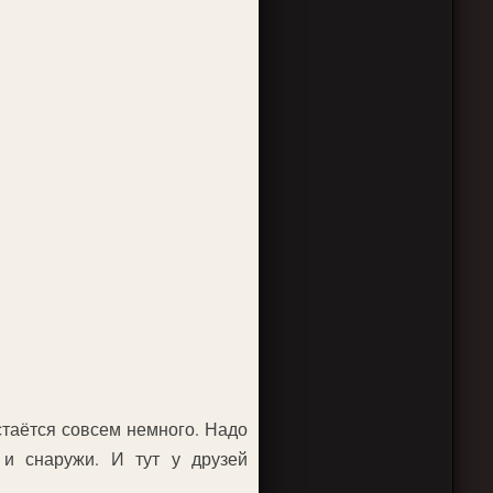
стаётся совсем немного. Надо
 и снаружи. И тут у друзей