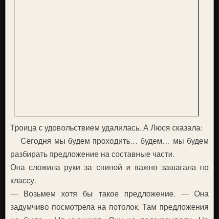
Троица с удовольствием удалилась. А Люся сказала:
— Сегодня мы будем проходить… будем… мы будем
разбирать предложение на составные части.
Она сложила руки за спиной и важно зашагала по
классу.
— Возьмем хотя бы такое предложение. — Она
задумчиво посмотрела на потолок. Там предложения