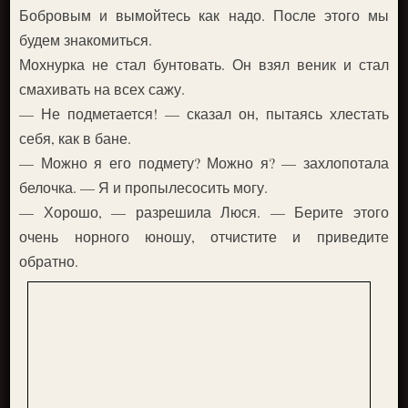
Бобровым и вымойтесь как надо. После этого мы
будем знакомиться.
Мохнурка не стал бунтовать. Он взял веник и стал
смахивать на всех сажу.
— Не подметается! — сказал он, пытаясь хлестать
себя, как в бане.
— Можно я его подмету? Можно я? — захлопотала
белочка. — Я и пропылесосить могу.
— Хорошо, — разрешила Люся. — Берите этого
очень норного юношу, отчистите и приведите
обратно.