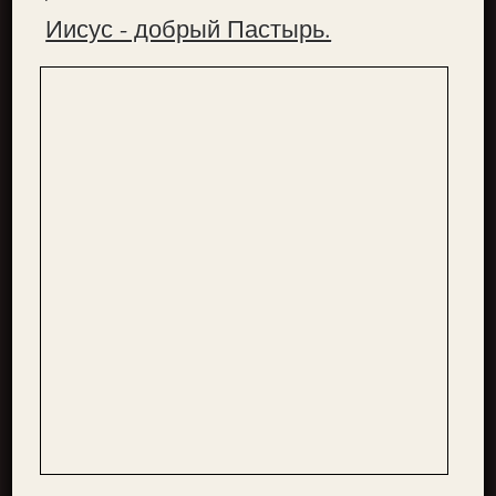
Иисус - добрый Пастырь.