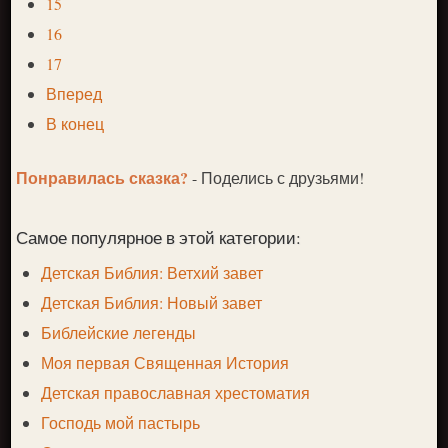
15
16
17
Вперед
В конец
Понравилась сказка?
- Поделись с друзьями!
Самое популярное в этой категории:
Детская Библия: Ветхий завет
Детская Библия: Новый завет
Библейские легенды
Моя первая Священная История
Детская православная хрестоматия
Господь мой пастырь