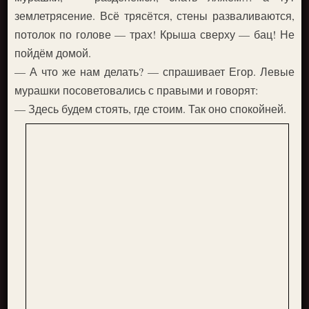
землетрясение. Всё трясётся, стены разваливаются,
потолок по голове — трах! Крыша сверху — бац! Не
пойдём домой.
— А что же нам делать? — спрашивает Егор. Левые
мурашки посоветовались с правыми и говорят:
— Здесь будем стоять, где стоим. Так оно спокойней.