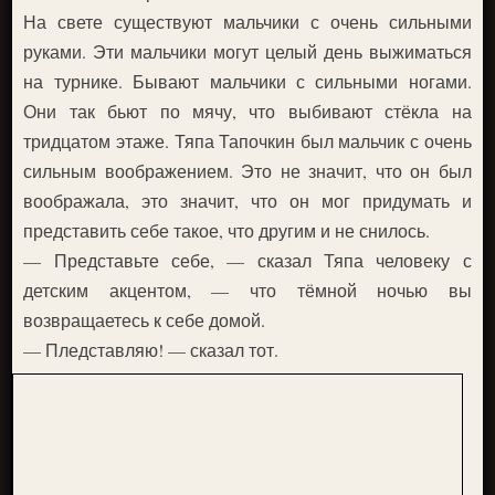
На свете существуют мальчики с очень сильными
руками. Эти мальчики могут целый день выжиматься
на турнике. Бывают мальчики с сильными ногами.
Они так бьют по мячу, что выбивают стёкла на
тридцатом этаже. Тяпа Тапочкин был мальчик с очень
сильным воображением. Это не значит, что он был
воображала, это значит, что он мог придумать и
представить себе такое, что другим и не снилось.
— Представьте себе, — сказал Тяпа человеку с
детским акцентом, — что тёмной ночью вы
возвращаетесь к себе домой.
— Пледставляю! — сказал тот.