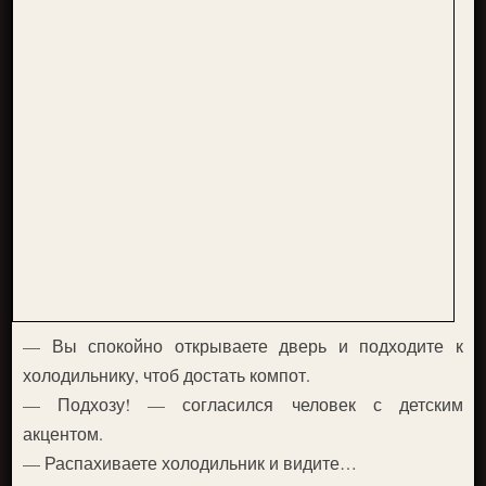
— Вы спокойно открываете дверь и подходите к
холодильнику, чтоб достать компот.
— Подхозу! — согласился человек с детским
акцентом.
— Распахиваете холодильник и видите…