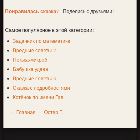
Понравилась сказка?
- Поделись с друзьями!
Самое популярное в этой категории:
Задачник по математике
Вредные советы-2
Петька-микроб
Бабушка удава
Вредные советы-3
Сказка с подробностями
Котёнок по имени Гав
Главная
Остер Г.