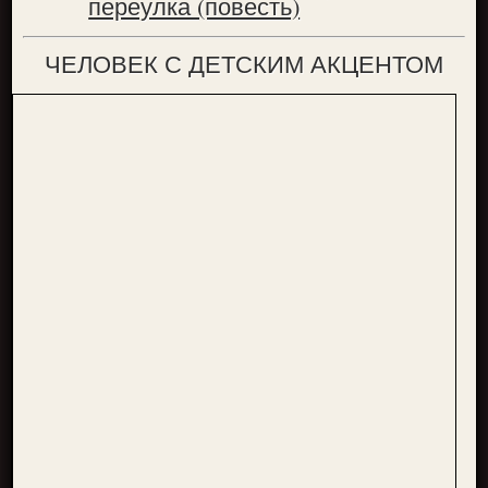
переулка (повесть)
ЧЕЛОВЕК С ДЕТСКИМ АКЦЕНТОМ