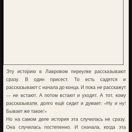
Эту историю в Лавровом переулке рассказывают
сразу. В один присест. То есть садятся и
рассказывают с начала до конца. И пока не расскажут
— не встают. А потом встают и уходят. А тот, кому
рассказывали, долго ещё сидит и думает: «Ну и ну!
Бывает же такое!»
Но на самом деле история эта случилась не сразу.
Она случилась постепенно. И сначала, когда эта