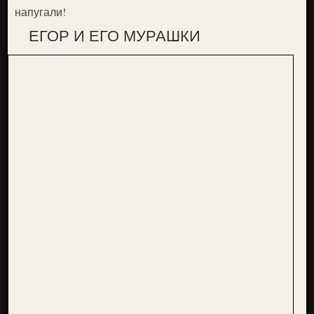
напугали!
ЕГОР И ЕГО МУРАШКИ