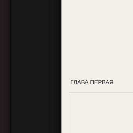
ГЛАВА ПЕРВАЯ