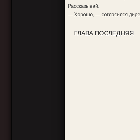
Рассказывай.
— Хорошо, — согласился дире
ГЛАВА ПОСЛЕДНЯЯ