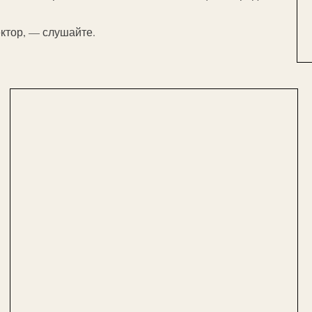
ктор, — слушайте.