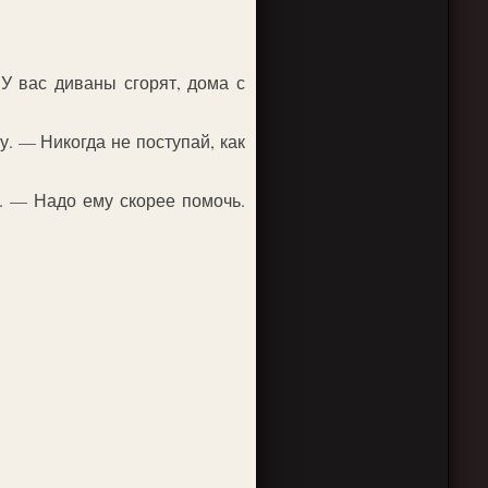
У вас диваны сгорят, дома с
. — Никогда не поступай, как
. — Надо ему скорее помочь.