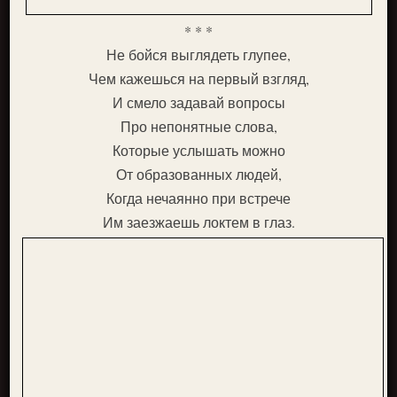
* * *
Не бойся выглядеть глупее,
Чем кажешься на первый взгляд,
И смело задавай вопросы
Про непонятные слова,
Которые услышать можно
От образованных людей,
Когда нечаянно при встрече
Им заезжаешь локтем в глаз.