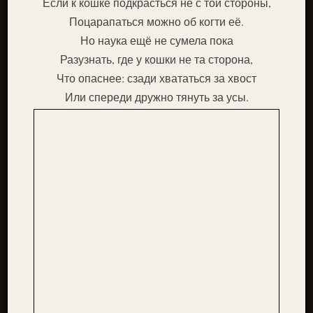
Если к кошке подкрасться не с той стороны,
Поцарапаться можно об когти её.
Но наука ещё не сумела пока
Разузнать, где у кошки не та сторона,
Что опаснее: сзади хвататься за хвост
Или спереди дружно тянуть за усы.