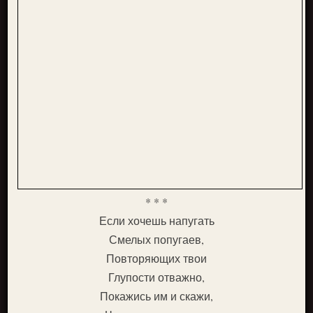
* * *
Если хочешь напугать
Смелых попугаев,
Повторяющих твои
Глупости отважно,
Покажись им и скажи,