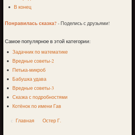
В конец
Понравилась сказка?
- Поделись с друзьями!
Самое популярное в этой категории:
Задачник по математике
Вредные советы-2
Петька-микроб
Бабушка удава
Вредные советы-3
Сказка с подробностями
Котёнок по имени Гав
Главная
Остер Г.