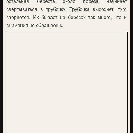
остальная берёста около пореза начинает
свёртываться в трубочку. Трубочка высохнет, туго
свернётся. Их бывает на берёзах так много, что и
внимания не обращаешь.