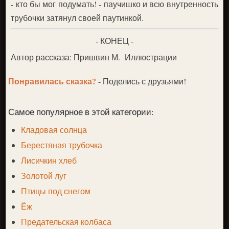
- кто бы мог подумать! - паучишко и всю внутренность
трубочки затянул своей паутинкой.
- КОНЕЦ -
Автор рассказа: Пришвин М. Иллюстрации
Понравилась сказка?
- Поделись с друзьями!
Самое популярное в этой категории:
Кладовая солнца
Берестяная трубочка
Лисичкин хлеб
Золотой луг
Птицы под снегом
Ёж
Предательская колбаса