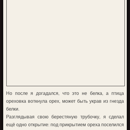
Но после я догадался, что это не белка, а птица
ореховка воткнула орех, может быть украв из гнезда
белки.
Разглядывая свою берестяную трубочку, я сделал
ещё одно открытие: под прикрытием ореха поселился