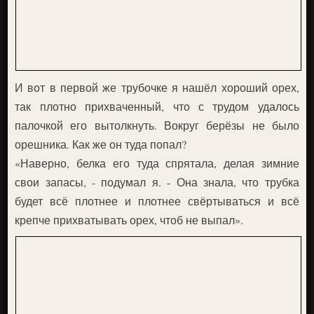
И вот в первой же трубочке я нашёл хороший орех,
так плотно прихваченный, что с трудом удалось
палочкой его вытолкнуть. Вокруг берёзы не было
орешника. Как же он туда попал?
«Наверно, белка его туда спрятала, делая зимние
свои запасы, - подумал я. - Она знала, что трубка
будет всё плотнее и плотнее свёртываться и всё
крепче прихватывать орех, чтоб не выпал».