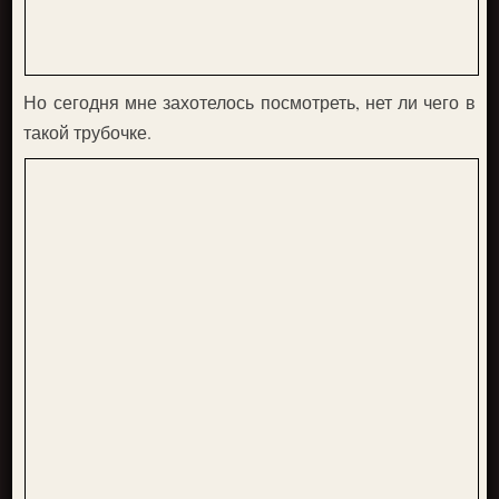
Но сегодня мне захотелось посмотреть, нет ли чего в
такой трубочке.