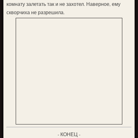
комнату залетать так и не захотел. Наверное, ему
скворчиха не разрешила.
- КОНЕЦ -