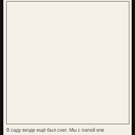
В саду везде ещё был снег. Мы с папой еле