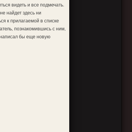
иться видеть и все подмечать.
не найдет здесь ни
ся к прилагаемой в списке
атель, познакомившись с ним,
 написал бы еще новую