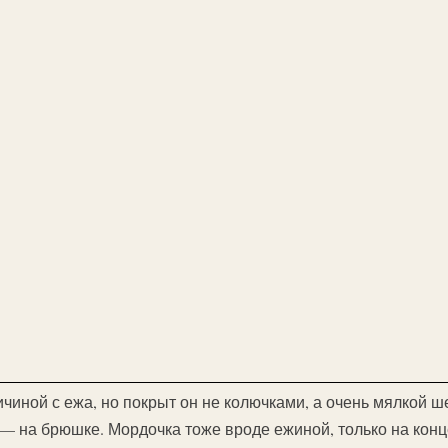
чиной с ежа, но покрыт он не колючками, а очень мялкой ш
 — на брюшке. Мордочка тоже вроде ежиной, только на конц