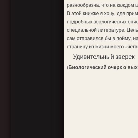
разнообразна, что на каждом ш
В этой книжке я хочу, для при
подробных зоологических опис
специальной литературе. Цель
сам отправился бы в пойму, 
страницу из жизни моего «четв
Удивительный зверек
(Биологический очерк о вых