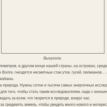
Выхухоли.
илометров, в другом конце нашей страны, на островах, сре
 Волги, гнездятся несметные стаи уток, гусей, пеликанов…
 кабаны.
 природа. Нужны сотни и тысячи самых энергичных исслед
 для того, чтобы стать таким исследователем, надо с юноше
дать за всем, что творится в природе, вокруг нас.
за тридевять земель, чтобы увидеть много нового и интерес