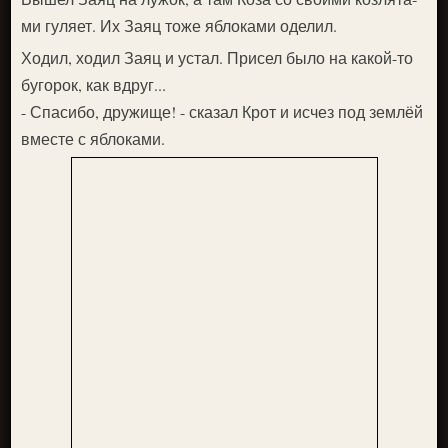
ми гуляет. Их Заяц тоже яблоками оделил.
Ходил, ходил Заяц и устал. Присел было на какой-то
бугорок, как вдруг...
- Спасибо, дружище! - сказал Крот и исчез под землёй
вместе с яблоками.