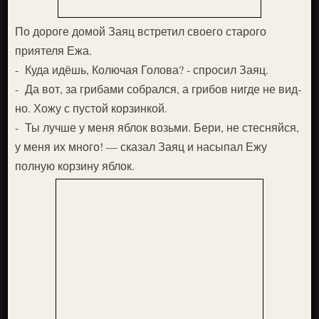
По дороге домой Заяц встретил своего старого
приятеля Ежа.
- Куда идёшь, Колючая Голова? - спросил Заяц.
- Да вот, за грибами собрался, а грибов нигде не вид­
но. Хожу с пустой корзинкой.
- Ты лучше у меня яблок возьми. Бери, не стесняйся,
у меня их много! — сказал Заяц и насыпал Ежу
полную корзину яблок.