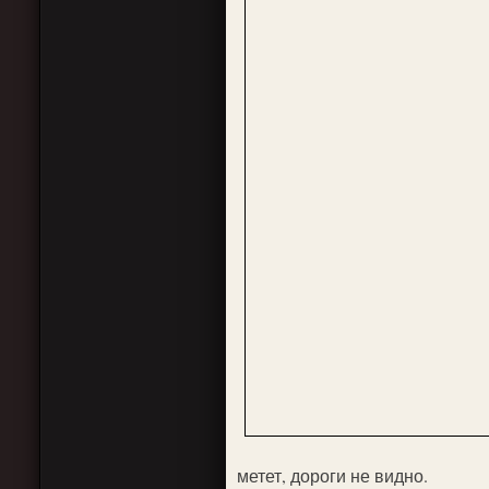
метет, дороги не видно.