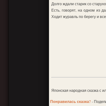
Долго ждали старик со старухо
Есть, говорят, на одном из 
Ходит журавль по берегу и все 
Японская народная сказка с 
Понравилась сказка?
- Подел