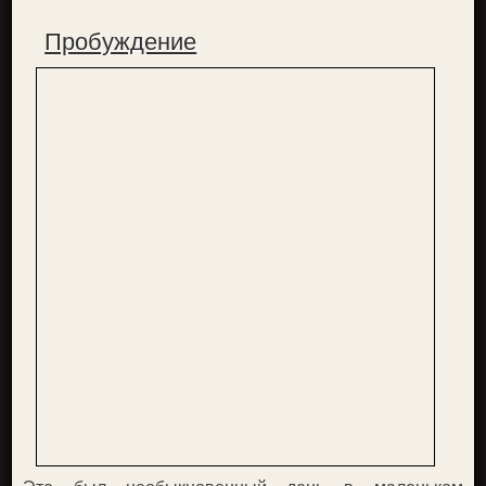
Пробуждение