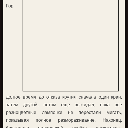
Гор
долгое время до отказа крутил сначала один кран,
затем другой, потом ещё выжидал, пока все
разноцветные лампочки не перестали мигать,
показывая полное размораживание. Наконец,
блестящая полировкой ячейка раскрылась,