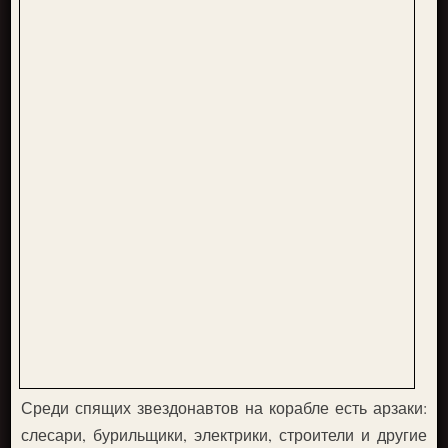
Среди спящих звездонавтов на корабле есть арзаки:
слесари, бурильщики, электрики, строители и другие