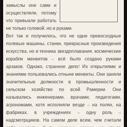
замыслы они сами и
осуществляли, потому
что привыкли работать
не только головой, но и руками.
Вот так и получилось, что не одни превосходные
полевые машины, станки, прекрасные произведения
искусства, но и техника звездоплавания, космические
корабли менвитов – всё было создано руками
арзаков. Однако, странное дело! Их открытиями и
знаниями пользовались отныне менвиты. Они заняли
значительные должности в промышленности и
сельском хозяйстве по всей Рамерии. Они
назывались инженерами, врачами, педагогами,
агрономами, хотя исполняли везде – на полях, на
фабриках, в учреждениях – одну роль –
надсмотрщиков. На самом деле всем, чем считали