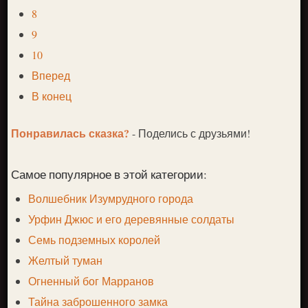
8
9
10
Вперед
В конец
Понравилась сказка?
- Поделись с друзьями!
Самое популярное в этой категории:
Волшебник Изумрудного города
Урфин Джюс и его деревянные солдаты
Семь подземных королей
Желтый туман
Огненный бог Марранов
Тайна заброшенного замка