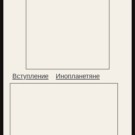
Вступление
Инопланетяне