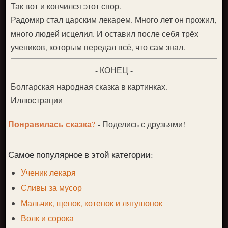
Так вот и кончился этот спор.
Радомир стал царским лекарем. Много лет он прожил,
много людей исцелил. И оставил после себя трёх
учеников, которым передал всё, что сам знал.
- КОНЕЦ -
Болгарская народная сказка в картинках.
Иллюстрации
Понравилась сказка?
- Поделись с друзьями!
Самое популярное в этой категории:
Ученик лекаря
Сливы за мусор
Мальчик, щенок, котенок и лягушонок
Волк и сорока