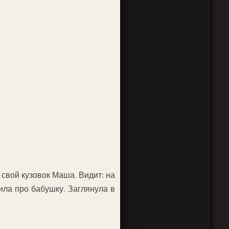
в свой кузовок Маша. Видит: на
нила про бабушку. Заглянула в