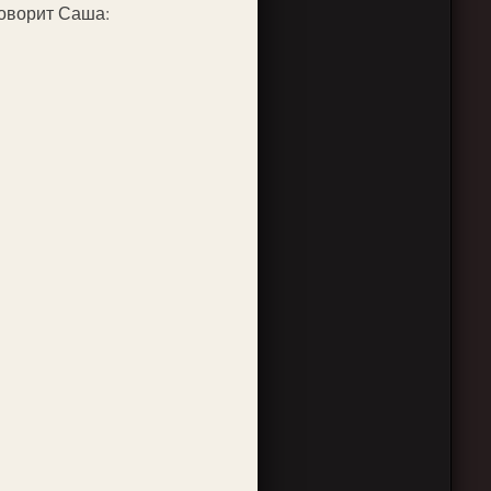
Говорит Саша: