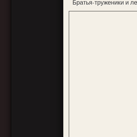
Братья-труженики и л