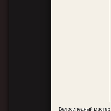
Велосипедный мастер